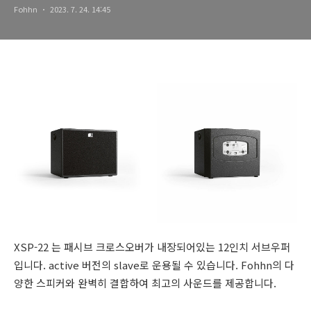
Fohhn
2023. 7. 24. 14:45
XSP-22 는 패시브 크로스오버가 내장되어있는 12인치 서브우퍼
입니다. active 버전의 slave로 운용될 수 있습니다. Fohhn의 다
양한 스피커와 완벽히 결합하여 최고의 사운드를 제공합니다.