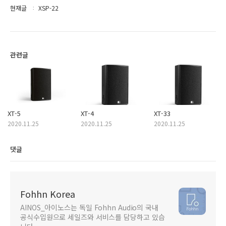
현재글
XSP-22
관련글
XT-5
XT-4
XT-33
2020.11.25
2020.11.25
2020.11.25
댓글
Fohhn Korea
AINOS_아이노스는 독일 Fohhn Audio의 국내
공식수입원으로 세일즈와 서비스를 담당하고 있습