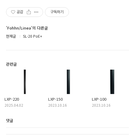
공감
구독하기
'Fohhn/Linea'의 다른글
현재글
SL-20 PoE+
관련글
LXP-220
LXP-150
LXP-100
2025.04.02
2023.10.16
2023.10.16
댓글