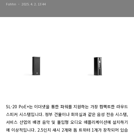
Fohhn
2025. 4. 2. 13:44
SL-20 PoE+는 이더넷을 통한 파워를 지원하는 가장 컴팩트한 라우드
스피커 시스템입니다. 정부 건물이나 회의실과 같은 음성 전송 시스템,
서비스 산업의 배경 음악 및 몰입형 오디오 애플리케이션에 설치하기
에 이상적입니다. 2.5인치 섀시 2개와 돔 트위터 1개가 장착되어 있습