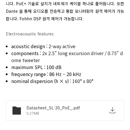
니다. PoE+ 기술로 설치가 네트워크 케이블 하나로 줄어듭니다. 또한
Dante 을 통해 오디오를 전송하고 통합 모니터링의 원격 제어가 가능
합니다. Fohhn DSP 원격 제어가 가능합니다.
Electroacoustic features
acoustic design :
2-way active
components :
2x 2.5" long excursion driver / 0.75" d
ome tweeter
maximum SPL : 100 dB
frequency range : 86 Hz – 20 kHz
nominal dispersion (h × v) :
160° x 80°
Datasheet_SL-20_PoE_.pdf
0.27MB