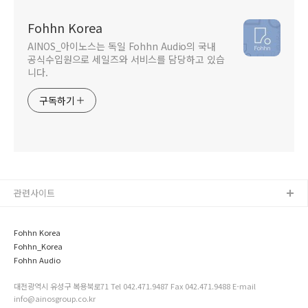
Fohhn Korea
AINOS_아이노스는 독일 Fohhn Audio의 국내
공식수입원으로 세일즈와 서비스를 담당하고 있습
니다.
구독하기
관련사이트
Fohhn Korea
Fohhn_Korea
Fohhn Audio
대전광역시 유성구 복용북로71 Tel 042.471.9487 Fax 042.471.9488 E-mail
info@ainosgroup.co.kr