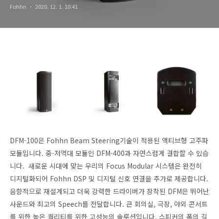
Fohhn
2020. 12. 1. 10:41
DFM-100은 Fohhn Beam Steering기술이 적용된 액티브형 고주파
모듈입니다. 중-저역대 모듈인 DFM-400과 자연스럽게 결합할 수 있습
니다. 새로운 시대에 맞는 우리의 Focus Modular 시스템은 완전히
디지털화되어 Fohhn DSP 및 디지털 신호 연결을 추가로 제공합니다.
음향적으로 재설계되고 더욱 강력한 드라이버가 장착된 DFM은 뛰어난
사운드와 최고의 Speech를 전달합니다. 큰 회의실, 극장, 야외 콘서트
를 위한 높은 퀄리티를 위한 고성능의 솔루션입니다. 스피커의 폭의 길