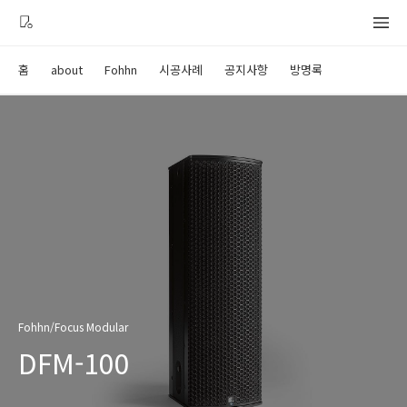
홈
about
Fohhn
시공사례
공지사항
방명록
Fohhn/Focus Modular
DFM-100