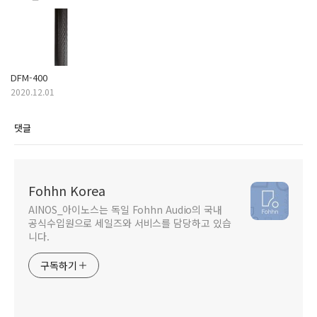
DFM-400
2020.12.01
댓글
Fohhn Korea
AINOS_아이노스는 독일 Fohhn Audio의 국내
공식수입원으로 세일즈와 서비스를 담당하고 있습
니다.
구독하기