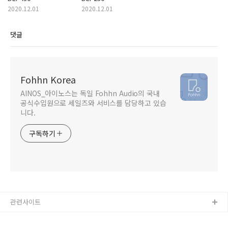
2020.12.01
2020.12.01
댓글
Fohhn Korea
AINOS_아이노스는 독일 Fohhn Audio의 국내
공식수입원으로 세일즈와 서비스를 담당하고 있습
니다.
구독하기
관련사이트