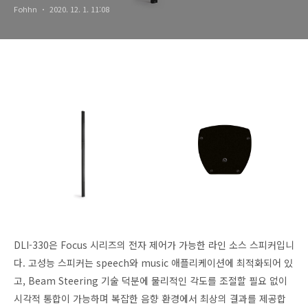
Fohhn
2020. 12. 1. 11:08
DLI-330은 Focus 시리즈의 전자 제어가 가능한 라인 소스 스피커입니
다. 고성능 스피커는 speech와 music 애플리케이션에 최적화되어 있
고, Beam Steering 기술 덕분에 물리적인 각도를 조절할 필요 없이
시각적 통합이 가능하며 복잡한 음향 환경에서 최상의 결과를 제공합