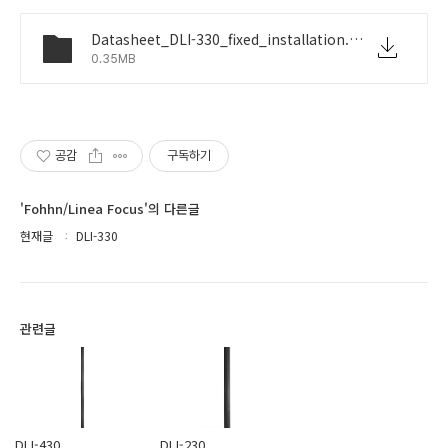
Datasheet_DLI-330_fixed_installation.pdf
0.35MB
공감
구독하기
'Fohhn/Linea Focus'의 다른글
현재글
DLI-330
관련글
DLI-430
DLI-230