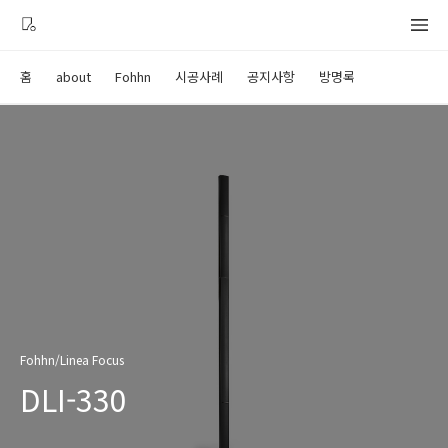
홈
about
Fohhn
시공사례
공지사항
방명록
Fohhn/Linea Focus
DLI-330